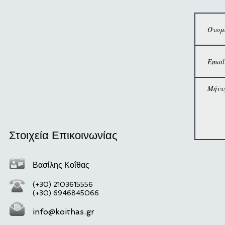
Στοιχεία Επικοινωνίας
Βασίλης Κοΐθας
(+30) 2103615556
(+30) 6946845066
info@koithas.gr